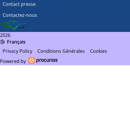
Contact presse
Contactez-nous
2026
Français
Privacy Policy
Conditions Générales
Cookies
Powered by