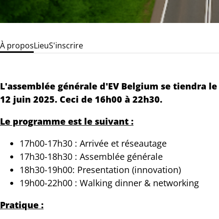
À propos
Lieu
S'inscrire
L'assemblée générale d'EV Belgium se tiendra le
12 juin 2025. Ceci de 16h00 à 22h30.
Le programme est le suivant :
17h00-17h30 : Arrivée et réseautage
17h30-18h30 : Assemblée générale
18h30-19h00: Presentation (innovation)
19h00-22h00 : Walking dinner & networking
Pratique :