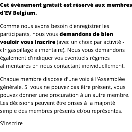
Cet événement gratuit est réservé aux membres
d'EV Belgium.
Comme nous avons besoin d'enregistrer les
participants, nous vous
demandons de bien
vouloir vous inscrire
(avec un choix par activité -
cfr gaspillage alimentaire). Nous vous demandons
également d'indiquer vos éventuels régimes
alimentaires en nous
contactant
individuellement.
Chaque membre dispose d'une voix à l'Assemblée
générale. Si vous ne pouvez pas être présent, vous
pouvez donner une procuration à un autre membre.
Les décisions peuvent être prises à la majorité
simple des membres présents et/ou représentés.
S'inscrire