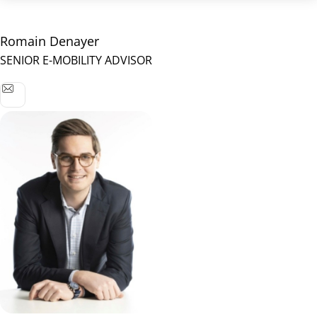
Romain Denayer
SENIOR E-MOBILITY ADVISOR