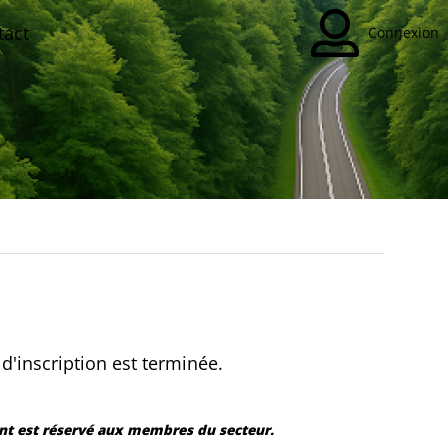
tact
Connexion
d'inscription est terminée.
t est réservé aux membres du secteur.