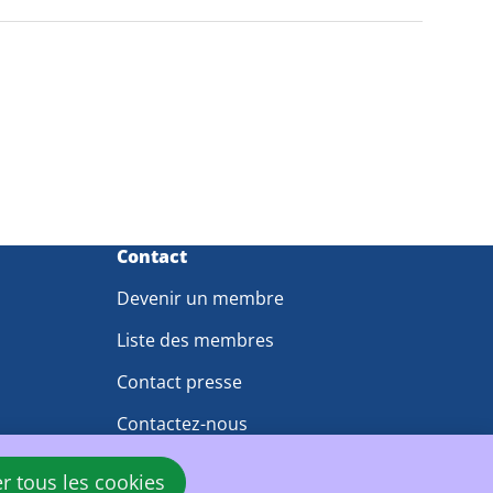
Contact
Devenir un membre
Liste des membres
Contact presse
Contactez-nous
er tous les cookies