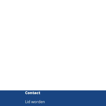
Contact
Lid worden