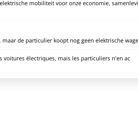
elektrische mobiliteit voor onze economie, samenlev
 maar de particulier koopt nog geen elektrische wag
 voitures électriques, mais les particuliers n'en ac