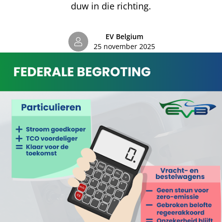
duw in die richting.
EV Belgium
25 november 2025