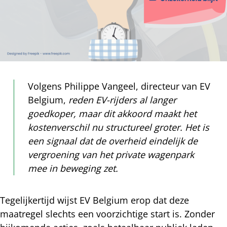
Volgens Philippe Vangeel, directeur van EV
Belgium,
reden EV-rijders al langer
goedkoper, maar dit akkoord maakt het
kostenverschil nu structureel groter. Het is
een signaal dat de overheid eindelijk de
vergroening van het private wagenpark
mee in beweging zet.
Tegelijkertijd wijst EV Belgium erop dat deze
maatregel slechts een voorzichtige start is. Zonder