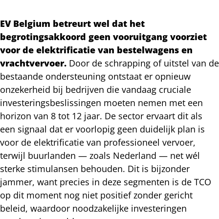
EV Belgium betreurt wel dat het
begrotingsakkoord geen vooruitgang voorziet
voor de elektrificatie van bestelwagens en
vrachtvervoer.
Door de schrapping of uitstel van de
bestaande ondersteuning ontstaat er opnieuw
onzekerheid bij bedrijven die vandaag cruciale
investeringsbeslissingen moeten nemen met een
horizon van 8 tot 12 jaar. De sector ervaart dit als
een signaal dat er voorlopig geen duidelijk plan is
voor de elektrificatie van professioneel vervoer,
terwijl buurlanden — zoals Nederland — net wél
sterke stimulansen behouden. Dit is bijzonder
jammer, want precies in deze segmenten is de TCO
op dit moment nog niet positief zonder gericht
beleid, waardoor noodzakelijke investeringen