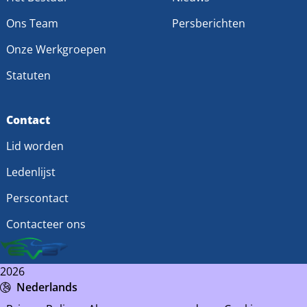
Ons Team
Persberichten
Onze Werkgroepen
Statuten
Contact
Lid worden
Ledenlijst
Perscontact
Contacteer ons
2026
Nederlands