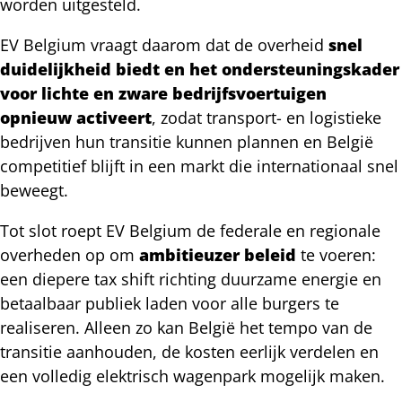
worden uitgesteld.
EV Belgium vraagt daarom dat de overheid
snel
duidelijkheid biedt en het ondersteuningskader
voor lichte en zware bedrijfsvoertuigen
opnieuw activeert
, zodat transport- en logistieke
bedrijven hun transitie kunnen plannen en België
competitief blijft in een markt die internationaal snel
beweegt.
Tot slot roept EV Belgium de federale en regionale
overheden op om
ambitieuzer beleid
te voeren:
een diepere tax shift richting duurzame energie en
betaalbaar publiek laden voor alle burgers te
realiseren. Alleen zo kan België het tempo van de
transitie aanhouden, de kosten eerlijk verdelen en
een volledig elektrisch wagenpark mogelijk maken.