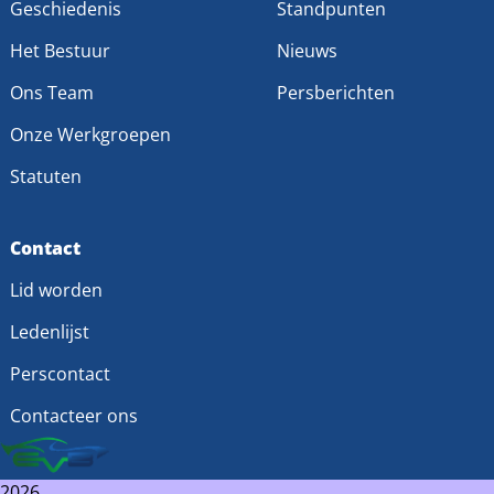
Geschiedenis
Standpunten
Het Bestuur
Nieuws
Ons Team
Persberichten
Onze Werkgroepen
Statuten
Contact
Lid worden
Ledenlijst
Perscontact
Contacteer ons
2026