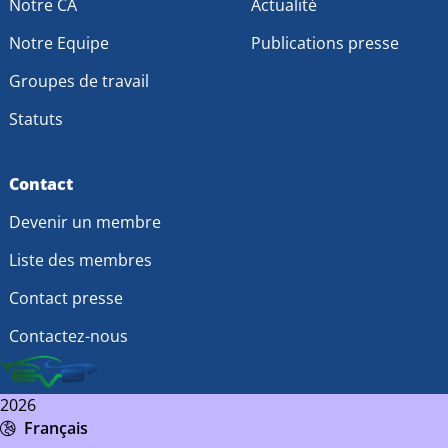
Notre CA
Actualité
Notre Equipe
Publications presse
Groupes de travail
Statuts
Contact
Devenir un membre
Liste des membres
Contact presse
Contactez-nous
2026
Français