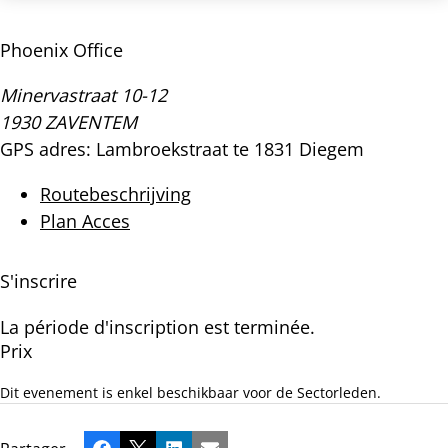
Phoenix Office
Minervastraat 10-12
1930 ZAVENTEM
GPS adres: Lambroekstraat te 1831 Diegem
Routebeschrijving
Plan Acces
S'inscrire
La période d'inscription est terminée.
Prix
Dit evenement is enkel beschikbaar voor de Sectorleden.