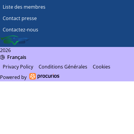
Liste des membres
Contact presse
Contactez-nous
2026
Français
Privacy Policy
Conditions Générales
Cookies
Powered by