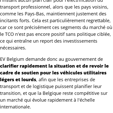
l'instant aucun plan clair pour l'électrification du
transport professionnel, alors que les pays voisins,
comme les Pays-Bas, maintiennent justement des
incitants forts. Cela est particulièrement regrettable,
car ce sont précisément ces segments du marché où
le TCO n'est pas encore positif sans politique ciblée,
ce qui entraîne un report des investissements
nécessaires.
EV Belgium demande donc au gouvernement de
clarifier rapidement la situation et de revoir le
cadre de soutien pour les véhicules utilitaires
légers et lourds
, afin que les entreprises de
transport et de logistique puissent planifier leur
transition, et que la Belgique reste compétitive sur
un marché qui évolue rapidement à l'échelle
internationale.