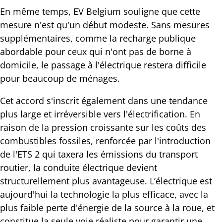
En même temps, EV Belgium souligne que cette
mesure n'est qu'un début modeste. Sans mesures
supplémentaires, comme la recharge publique
abordable pour ceux qui n'ont pas de borne à
domicile, le passage à l'électrique restera difficile
pour beaucoup de ménages.
Cet accord s'inscrit également dans une tendance
plus large et irréversible vers l'électrification. En
raison de la pression croissante sur les coûts des
combustibles fossiles, renforcée par l'introduction
de l'ETS 2 qui taxera les émissions du transport
routier, la conduite électrique devient
structurellement plus avantageuse. L’électrique est
aujourd'hui la technologie la plus efficace, avec la
plus faible perte d'énergie de la source à la roue, et
constitue la seule voie réaliste pour garantir une