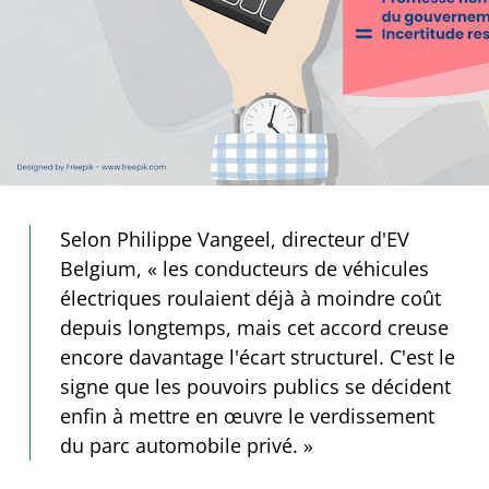
Selon Philippe Vangeel, directeur d'EV
Belgium, « les conducteurs de véhicules
électriques roulaient déjà à moindre coût
depuis longtemps, mais cet accord creuse
encore davantage l'écart structurel. C'est le
signe que les pouvoirs publics se décident
enfin à mettre en œuvre le verdissement
du parc automobile privé. »