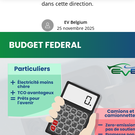
dans cette direction.
EV Belgium
25 novembre 2025