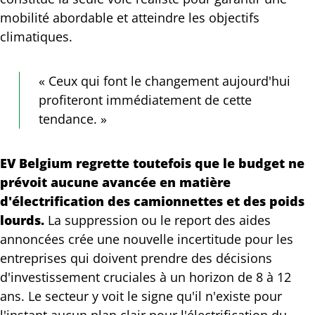
mobilité abordable et atteindre les objectifs
climatiques.
« Ceux qui font le changement aujourd'hui
profiteront immédiatement de cette
tendance. »
EV Belgium regrette toutefois que le budget ne
prévoit aucune avancée en matière
d'électrification des camionnettes et des poids
lourds.
La suppression ou le report des aides
annoncées crée une nouvelle incertitude pour les
entreprises qui doivent prendre des décisions
d'investissement cruciales à un horizon de 8 à 12
ans. Le secteur y voit le signe qu'il n'existe pour