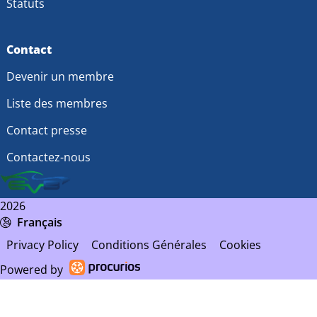
Statuts
Contact
Devenir un membre
Liste des membres
Contact presse
Contactez-nous
2026
Français
Privacy Policy
Conditions Générales
Cookies
Powered by