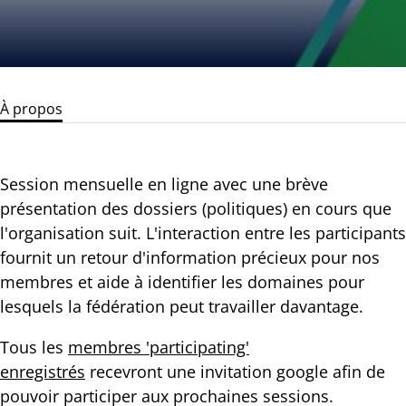
À propos
Session mensuelle en ligne avec une brève
présentation des dossiers (politiques) en cours que
l'organisation suit. L'interaction entre les participants
fournit un retour d'information précieux pour nos
membres et aide à identifier les domaines pour
lesquels la fédération peut travailler davantage.
Tous les
membres 'participating'
enregistrés
recevront une invitation google afin de
pouvoir participer aux prochaines sessions.