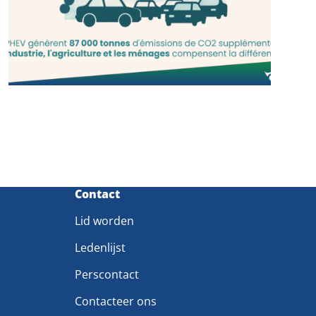
Contact
Lid worden
Ledenlijst
Perscontact
Contacteer ons