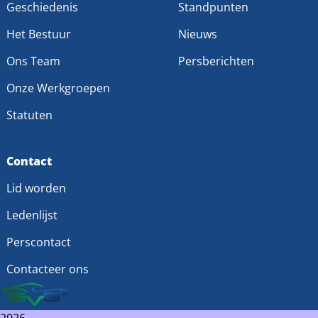
Geschiedenis
Standpunten
Het Bestuur
Nieuws
Ons Team
Persberichten
Onze Werkgroepen
Statuten
Contact
Lid worden
Ledenlijst
Perscontact
Contacteer ons