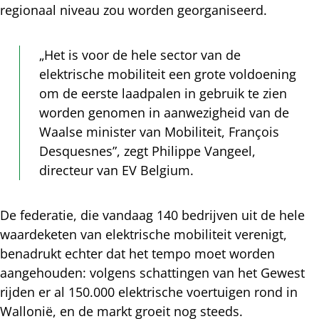
regionaal niveau zou worden georganiseerd.
„Het is voor de hele sector van de
elektrische mobiliteit een grote voldoening
om de eerste laadpalen in gebruik te zien
worden genomen in aanwezigheid van de
Waalse minister van Mobiliteit, François
Desquesnes”, zegt Philippe Vangeel,
directeur van EV Belgium.
De federatie, die vandaag 140 bedrijven uit de hele
waardeketen van elektrische mobiliteit verenigt,
benadrukt echter dat het tempo moet worden
aangehouden: volgens schattingen van het Gewest
rijden er al 150.000 elektrische voertuigen rond in
Wallonië, en de markt groeit nog steeds.