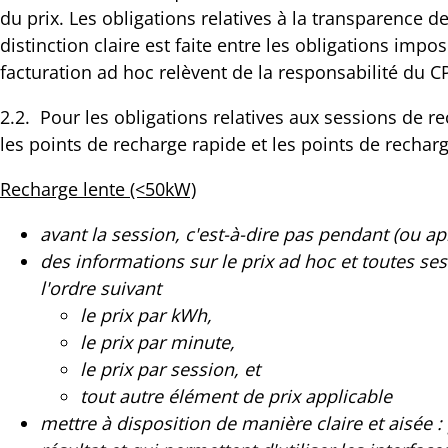
du prix. Les obligations relatives à la transparence 
distinction claire est faite entre les obligations imp
facturation ad hoc relèvent de la responsabilité du C
2.2. Pour les obligations relatives aux sessions de r
les points de recharge rapide et les points de recharg
Recharge lente (<50kW)
avant la session, c'est-à-dire pas pendant (ou ap
des informations sur le prix ad hoc et toutes 
l'ordre suivant
le prix par kWh,
le prix par minute,
le prix par session, et
tout autre élément de prix applicable
mettre à disposition de manière claire et aisée :