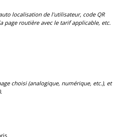
uto localisation de l'utilisateur, code QR
a page routière avec le tarif applicable, etc.
hage choisi (analogique, numérique, etc.), et
.
ris