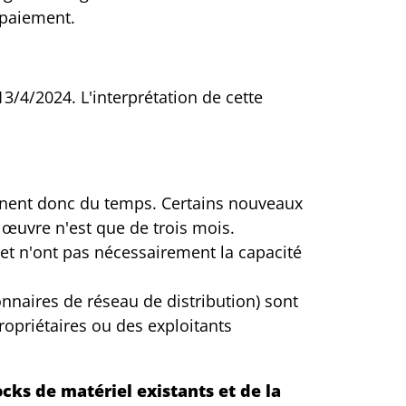
e paiement.
13/4/2024. L'interprétation de cette
nnent donc du temps. Certains nouveaux
n œuvre n'est que de trois mois.
 et n'ont pas nécessairement la capacité
onnaires de réseau de distribution) sont
ropriétaires ou des exploitants
ks de matériel existants et de la