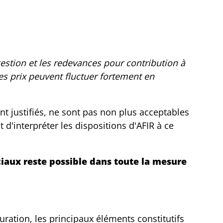
gestion et les redevances pour contribution à
les prix peuvent fluctuer fortement en
nt justifiés, ne sont pas non plus acceptables
t d'interpréter les dispositions d'AFIR à ce
iaux reste possible dans toute la mesure
uration, les principaux éléments constitutifs