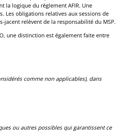
ant la logique du règlement AFIR. Une
s. Les obligations relatives aux sessions de
s-jacent relèvent de la responsabilité du MSP.
O, une distinction est également faite entre
considérés comme non applicables), dans
niques ou autres possibles qui garantissent ce