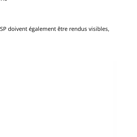
MSP doivent également être rendus visibles,