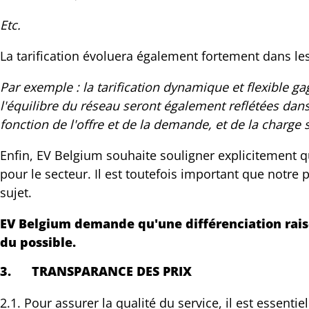
Etc.
La tarification évoluera également fortement dans le
Par exemple : la tarification dynamique et flexible g
l'équilibre du réseau seront également reflétées dans
fonction de l'offre et de la demande, et de la charge 
Enfin, EV Belgium souhaite souligner explicitement qu
pour le secteur. Il est toutefois important que notre p
sujet.
EV Belgium demande qu'une différenciation rais
du possible.
3.
TRANSPARANCE DES PRIX
2.1. Pour assurer la qualité du service, il est essent