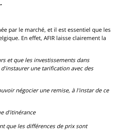
.
 par le marché, et il est essentiel que les
lgique. En effet, AFIR laisse clairement la
eurs et que les investissements dans
 d'instaurer une tarification avec des
voir négocier une remise, à l'instar de ce
e d'itinérance
nt que les différences de prix sont