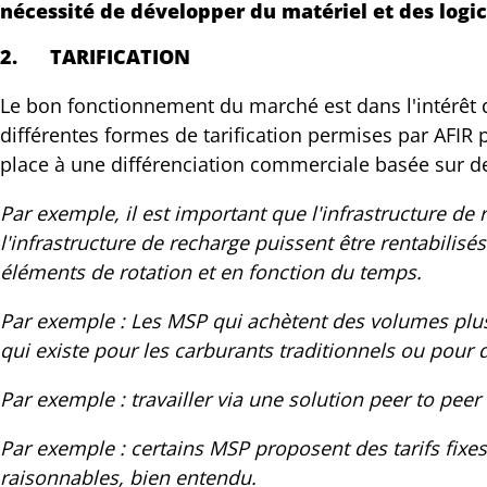
nécessité de développer du matériel et des logi
2.
TARIFICATION
Le bon fonctionnement du marché est dans l'intérêt de
différentes formes de tarification permises par AFIR p
place à une différenciation commerciale basée sur des
Par exemple, il est important que l'infrastructure de 
l'infrastructure de recharge puissent être rentabilisé
éléments de rotation et en fonction du temps.
Par exemple : Les MSP qui achètent des volumes plus 
qui existe pour les carburants traditionnels ou pour
Par exemple : travailler via une solution peer to peer
Par exemple : certains MSP proposent des tarifs fixes,
raisonnables, bien entendu.