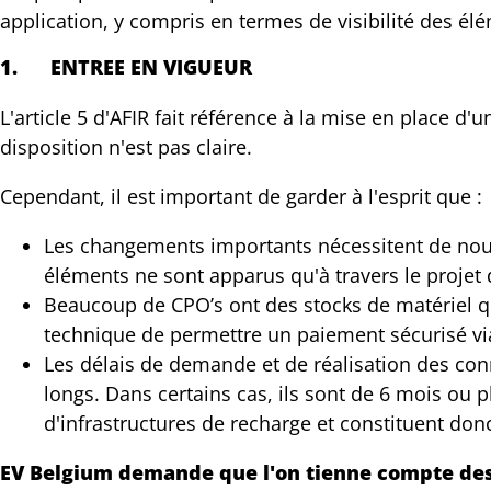
application, y compris en termes de visibilité des élé
1.
ENTREE EN VIGUEUR
L'article 5 d'AFIR fait référence à la mise en place d'
disposition n'est pas claire.
Cependant, il est important de garder à l'esprit que :
Les changements importants nécessitent de nou
éléments ne sont apparus qu'à travers le projet d
Beaucoup de CPO’s ont des stocks de matériel qui
technique de permettre un paiement sécurisé via
Les délais de demande et de réalisation des conn
longs. Dans certains cas, ils sont de 6 mois ou 
d'infrastructures de recharge et constituent don
EV Belgium demande que l'on tienne compte des l