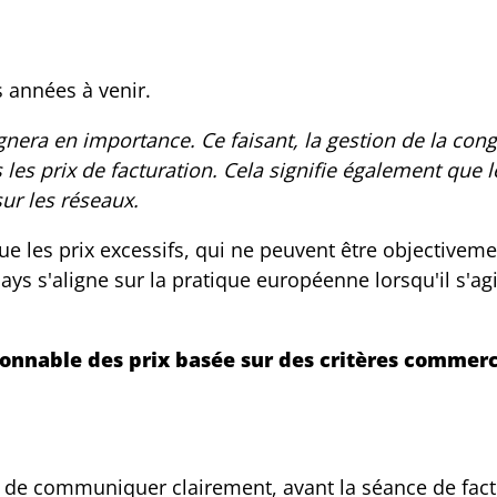
s années à venir.
agnera en importance. Ce faisant, la gestion de la con
 les prix de facturation. Cela signifie également que 
sur les réseaux.
e les prix excessifs, qui ne peuvent être objectiveme
ays s'aligne sur la pratique européenne lorsqu'il s'agi
onnable des prix basée sur des critères commerc
iel de communiquer clairement, avant la séance de fact