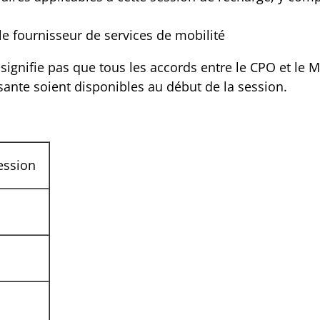
le fournisseur de services de mobilité
 signifie pas que tous les accords entre le CPO et le 
ante soient disponibles au début de la session.
ession