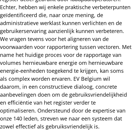
Echter, hebben wij enkele praktische verbeterpunten
geïdentificeerd die, naar onze mening, de
administratieve werklast kunnen verlichten en de
gebruikerservaring aanzienlijk kunnen verbeteren.
We vragen tevens voor het aligneren van de
voorwaarden voor rapportering tussen vectoren. Met
name het huidige proces voor de rapportage van
volumes hernieuwbare energie om hernieuwbare
energie-eenheden toegekend te krijgen, kan soms
als complex worden ervaren. EV Belgium wil
daarom, in een constructieve dialoog, concrete
aanbevelingen doen om de gebruiksvriendelijkheid
en efficiëntie van het register verder te
optimaliseren. Ondersteund door de expertise van
onze 140 leden, streven we naar een systeem dat
zowel effectief als gebruiksvriendelijk is.