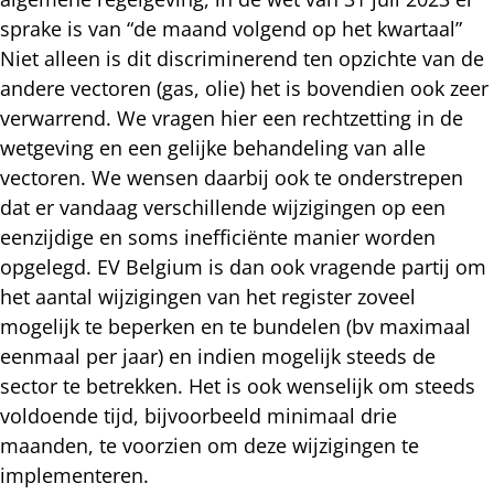
sprake is van “de maand volgend op het kwartaal”
Niet alleen is dit discriminerend ten opzichte van de
andere vectoren (gas, olie) het is bovendien ook zeer
verwarrend. We vragen hier een rechtzetting in de
wetgeving en een gelijke behandeling van alle
vectoren. We wensen daarbij ook te onderstrepen
dat er vandaag verschillende wijzigingen op een
eenzijdige en soms inefficiënte manier worden
opgelegd. EV Belgium is dan ook vragende partij om
het aantal wijzigingen van het register zoveel
mogelijk te beperken en te bundelen (bv maximaal
eenmaal per jaar) en indien mogelijk steeds de
sector te betrekken. Het is ook wenselijk om steeds
voldoende tijd, bijvoorbeeld minimaal drie
maanden, te voorzien om deze wijzigingen te
implementeren.