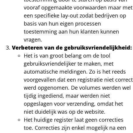
vooraf opgemaakte voorwaarden maar met
een specifieke lay-out zodat bedrijven op
basis van hun eigen processen
toestemming aan hun klanten kunnen
vragen.
Verbeteren van de gebruiksvriendelijkheid:
Het is van groot belang om de tool
gebruiksvriendelijker te maken, met
automatische meldingen. Zo is het reeds
voorgevallen dat een registratie niet correct
werd opgenomen. De volumes werden wel
tijdig ingediend, maar werden niet
opgeslagen voor verzending, omdat het
niet duidelijk was op de website.
Het huidige register laat geen correcties
toe. Correcties zijn enkel mogelijk na een