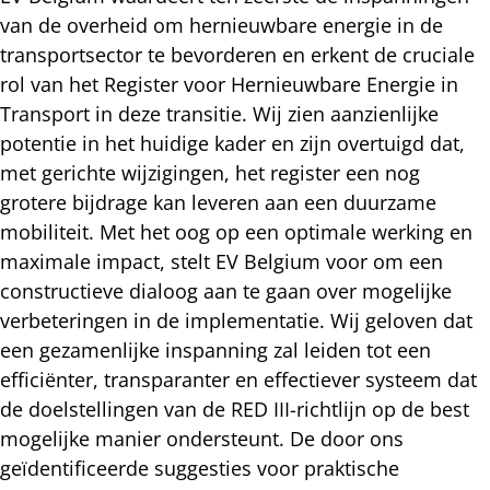
van de overheid om hernieuwbare energie in de
transportsector te bevorderen en erkent de cruciale
rol van het Register voor Hernieuwbare Energie in
Transport in deze transitie. Wij zien aanzienlijke
potentie in het huidige kader en zijn overtuigd dat,
met gerichte wijzigingen, het register een nog
grotere bijdrage kan leveren aan een duurzame
mobiliteit. Met het oog op een optimale werking en
maximale impact, stelt EV Belgium voor om een
constructieve dialoog aan te gaan over mogelijke
verbeteringen in de implementatie. Wij geloven dat
een gezamenlijke inspanning zal leiden tot een
efficiënter, transparanter en effectiever systeem dat
de doelstellingen van de RED III-richtlijn op de best
mogelijke manier ondersteunt. De door ons
geïdentificeerde suggesties voor praktische