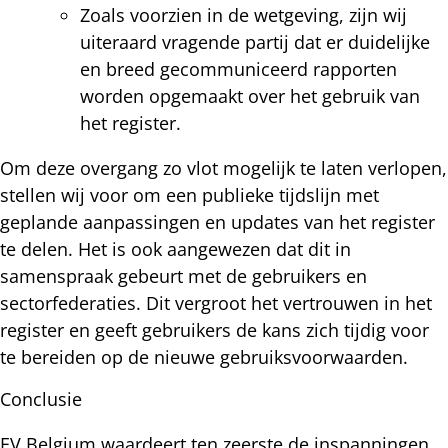
Zoals voorzien in de wetgeving, zijn wij
uiteraard vragende partij dat er duidelijke
en breed gecommuniceerd rapporten
worden opgemaakt over het gebruik van
het register.
Om deze overgang zo vlot mogelijk te laten verlopen,
stellen wij voor om een publieke tijdslijn met
geplande aanpassingen en updates van het register
te delen. Het is ook aangewezen dat dit in
samenspraak gebeurt met de gebruikers en
sectorfederaties. Dit vergroot het vertrouwen in het
register en geeft gebruikers de kans zich tijdig voor
te bereiden op de nieuwe gebruiksvoorwaarden.
Conclusie
EV Belgium waardeert ten zeerste de inspanningen