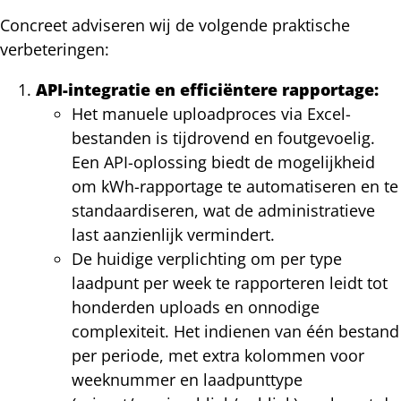
Concreet adviseren wij de volgende praktische
verbeteringen:
API-integratie en efficiëntere rapportage:
Het manuele uploadproces via Excel-
bestanden is tijdrovend en foutgevoelig.
Een API-oplossing biedt de mogelijkheid
om kWh-rapportage te automatiseren en te
standaardiseren, wat de administratieve
last aanzienlijk vermindert.
De huidige verplichting om per type
laadpunt per week te rapporteren leidt tot
honderden uploads en onnodige
complexiteit. Het indienen van één bestand
per periode, met extra kolommen voor
weeknummer en laadpunttype