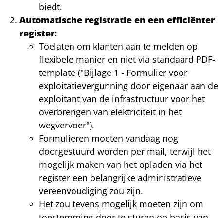
biedt.
Automatische registratie en een efficiënter
register:
Toelaten om klanten aan te melden op
flexibele manier en niet via standaard PDF-
template ("Bijlage 1 - Formulier voor
exploitatievergunning door eigenaar aan de
exploitant van de infrastructuur voor het
overbrengen van elektriciteit in het
wegvervoer").
Formulieren moeten vandaag nog
doorgestuurd worden per mail, terwijl het
mogelijk maken van het opladen via het
register een belangrijke administratieve
vereenvoudiging zou zijn.
Het zou tevens mogelijk moeten zijn om
toestemming door te sturen op basis van