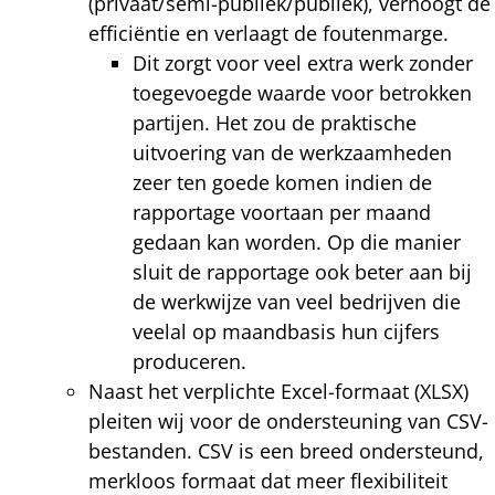
(privaat/semi-publiek/publiek), verhoogt de
efficiëntie en verlaagt de foutenmarge.
Dit zorgt voor veel extra werk zonder
toegevoegde waarde voor betrokken
partijen. Het zou de praktische
uitvoering van de werkzaamheden
zeer ten goede komen indien de
rapportage voortaan per maand
gedaan kan worden. Op die manier
sluit de rapportage ook beter aan bij
de werkwijze van veel bedrijven die
veelal op maandbasis hun cijfers
produceren.
Naast het verplichte Excel-formaat (XLSX)
pleiten wij voor de ondersteuning van CSV-
bestanden. CSV is een breed ondersteund,
merkloos formaat dat meer flexibiliteit