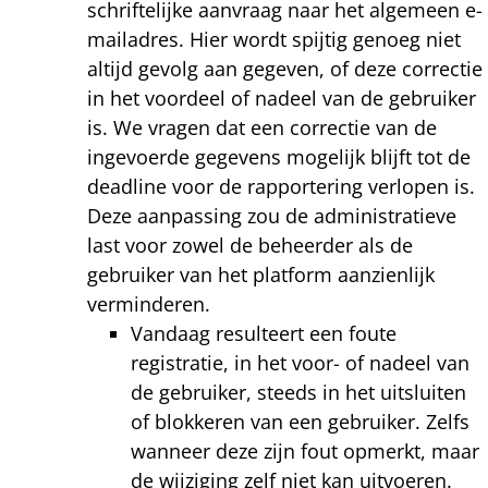
schriftelijke aanvraag naar het algemeen e-
mailadres. Hier wordt spijtig genoeg niet
altijd gevolg aan gegeven, of deze correctie
in het voordeel of nadeel van de gebruiker
is. We vragen dat een correctie van de
ingevoerde gegevens mogelijk blijft tot de
deadline voor de rapportering verlopen is.
Deze aanpassing zou de administratieve
last voor zowel de beheerder als de
gebruiker van het platform aanzienlijk
verminderen.
Vandaag resulteert een foute
registratie, in het voor- of nadeel van
de gebruiker, steeds in het uitsluiten
of blokkeren van een gebruiker. Zelfs
wanneer deze zijn fout opmerkt, maar
de wijziging zelf niet kan uitvoeren.