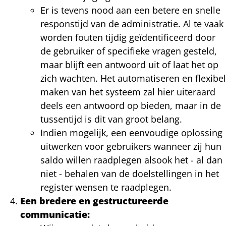
Er is tevens nood aan een betere en snelle
responstijd van de administratie. Al te vaak
worden fouten tijdig geïdentificeerd door
de gebruiker of specifieke vragen gesteld,
maar blijft een antwoord uit of laat het op
zich wachten. Het automatiseren en flexibel
maken van het systeem zal hier uiteraard
deels een antwoord op bieden, maar in de
tussentijd is dit van groot belang.
Indien mogelijk, een eenvoudige oplossing
uitwerken voor gebruikers wanneer zij hun
saldo willen raadplegen alsook het - al dan
niet - behalen van de doelstellingen in het
register wensen te raadplegen.
Een bredere en gestructureerde
communicatie: