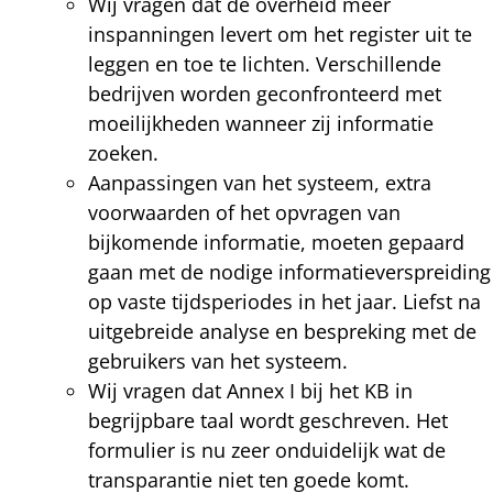
Wij vragen dat de overheid meer
inspanningen levert om het register uit te
leggen en toe te lichten. Verschillende
bedrijven worden geconfronteerd met
moeilijkheden wanneer zij informatie
zoeken.
Aanpassingen van het systeem, extra
voorwaarden of het opvragen van
bijkomende informatie, moeten gepaard
gaan met de nodige informatieverspreiding
op vaste tijdsperiodes in het jaar. Liefst na
uitgebreide analyse en bespreking met de
gebruikers van het systeem.
Wij vragen dat Annex I bij het KB in
begrijpbare taal wordt geschreven. Het
formulier is nu zeer onduidelijk wat de
transparantie niet ten goede komt.