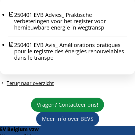
250401 EVB Advies_ Praktische
verbeteringen voor het register voor
hernieuwbare energie in wegtransp
250401 EVB Avis_ Améliorations pratiques
pour le registre des énergies renouvelables
dans le transpo
Terug naar overzicht
Vragen? Contacteer ons!
Meer info over BEVS
EV Belgium vzw