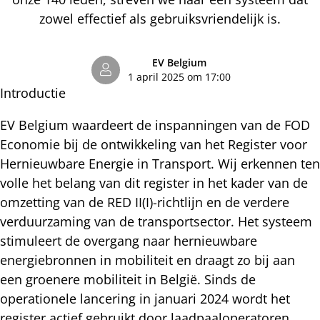
zowel effectief als gebruiksvriendelijk is.
EV Belgium
1 april 2025 om 17:00
Introductie
EV Belgium waardeert de inspanningen van de FOD
Economie bij de ontwikkeling van het Register voor
Hernieuwbare Energie in Transport. Wij erkennen ten
volle het belang van dit register in het kader van de
omzetting van de RED II(I)-richtlijn en de verdere
verduurzaming van de transportsector. Het systeem
stimuleert de overgang naar hernieuwbare
energiebronnen in mobiliteit en draagt zo bij aan
een groenere mobiliteit in België. Sinds de
operationele lancering in januari 2024 wordt het
register actief gebruikt door laadpaaloperatoren.