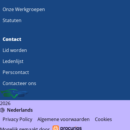
Onze Werkgroepen
Statuten
Contact
Lid worden
Ledenlijst
Perscontact
Contacteer ons
2026
Nederlands
Privacy Policy
Algemene voorwaarden
Cookies
Mogelijk gemaakt door