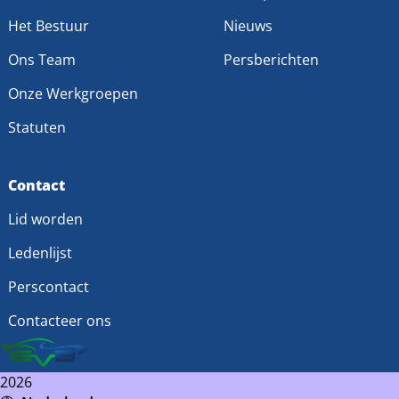
Het Bestuur
Nieuws
Ons Team
Persberichten
Onze Werkgroepen
Statuten
Contact
Lid worden
Ledenlijst
Perscontact
Contacteer ons
2026