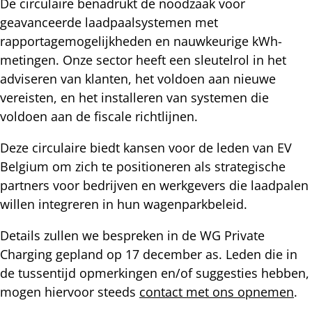
De circulaire benadrukt de noodzaak voor
geavanceerde laadpaalsystemen met
rapportagemogelijkheden en nauwkeurige kWh-
metingen. Onze sector heeft een sleutelrol in het
adviseren van klanten, het voldoen aan nieuwe
vereisten, en het installeren van systemen die
voldoen aan de fiscale richtlijnen.
Deze circulaire biedt kansen voor de leden van EV
Belgium om zich te positioneren als strategische
partners voor bedrijven en werkgevers die laadpalen
willen integreren in hun wagenparkbeleid.
Details zullen we bespreken in de WG Private
Charging gepland op 17 december as. Leden die in
de tussentijd opmerkingen en/of suggesties hebben,
mogen hiervoor steeds
contact met ons opnemen
.