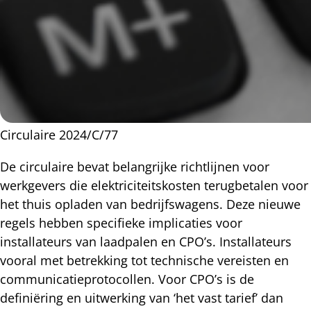
Circulaire 2024/C/77
De circulaire bevat belangrijke richtlijnen voor
werkgevers die elektriciteitskosten terugbetalen voor
het thuis opladen van bedrijfswagens. Deze nieuwe
regels hebben specifieke implicaties voor
installateurs van laadpalen en CPO’s. Installateurs
vooral met betrekking tot technische vereisten en
communicatieprotocollen. Voor CPO’s is de
definiëring en uitwerking van ‘het vast tarief’ dan