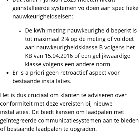
geïnstalleerde systemen voldoen aan specifieke
nauwkeurigheidseisen:
De kWh-meting nauwkeurigheid beperkt is
tot maximaal 2% op de meting of voldoet
aan nauwkeurigheidsklasse B volgens het
KB van 15.04.2016 of een gelijkwaardige
klasse volgens een andere norm.
Er is a priori geen retroactief aspect voor
bestaande installaties.
Het is dus cruciaal om klanten te adviseren over
conformiteit met deze vereisten bij nieuwe
installaties. Dit biedt kansen om laadpalen met
geïntegreerde communicatiesystemen aan te bieden
of bestaande laadpalen te upgraden.