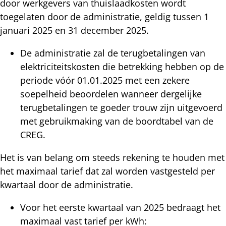
door werkgevers van thuislaadkosten wordt
toegelaten door de administratie, geldig tussen 1
januari 2025 en 31 december 2025.
De administratie zal de terugbetalingen van
elektriciteitskosten die betrekking hebben op de
periode vóór 01.01.2025 met een zekere
soepelheid beoordelen wanneer dergelijke
terugbetalingen te goeder trouw zijn uitgevoerd
met gebruikmaking van de boordtabel van de
CREG.
Het is van belang om steeds rekening te houden met
het maximaal tarief dat zal worden vastgesteld per
kwartaal door de administratie.
Voor het eerste kwartaal van 2025 bedraagt het
maximaal vast tarief per kWh: