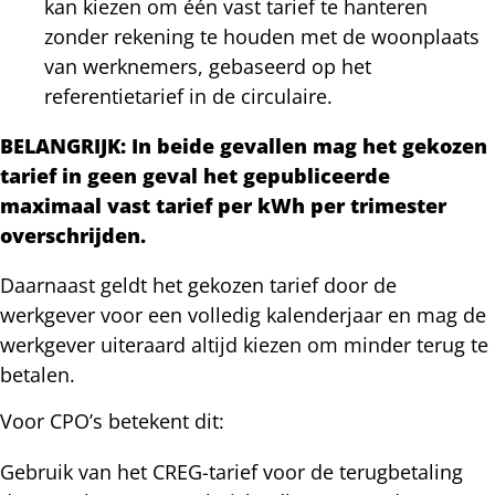
kan kiezen om één vast tarief te hanteren
zonder rekening te houden met de woonplaats
van werknemers, gebaseerd op het
referentietarief in de circulaire.
BELANGRIJK: In beide gevallen mag het gekozen
tarief in geen geval het gepubliceerde
maximaal vast tarief per kWh per trimester
overschrijden.
Daarnaast geldt het gekozen tarief door de
werkgever voor een volledig kalenderjaar en mag de
werkgever uiteraard altijd kiezen om minder terug te
betalen.
Voor CPO’s betekent dit:
Gebruik van het CREG-tarief voor de terugbetaling