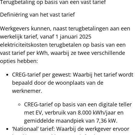
Terugbetaling op basis van een vast tarief
Definiëring van het vast tarief
Werkgevers kunnen, naast terugbetalingen aan een
werkelijk tarief, vanaf 1 januari 2025
elektriciteitskosten terugbetalen op basis van een
vast tarief per kWh, waarbij ze twee verschillende
opties hebben:
CREG-tarief per gewest: Waarbij het tarief wordt
bepaald door de woonplaats van de
werknemer.
CREG-tarief op basis van een digitale teller
met EV, verbruik van 8.000 kWh/jaar en
gemiddelde maandpiek van 7,36 kW.
‘Nationaal’ tarief: Waarbij de werkgever ervoor