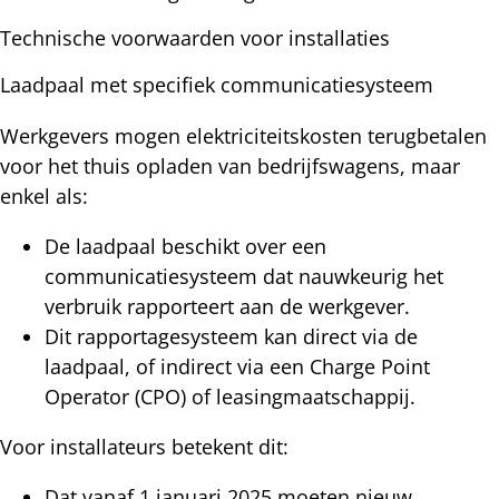
Technische voorwaarden voor installaties
Laadpaal met specifiek communicatiesysteem
Werkgevers mogen elektriciteitskosten terugbetalen
voor het thuis opladen van bedrijfswagens, maar
enkel als:
De laadpaal beschikt over een
communicatiesysteem dat nauwkeurig het
verbruik rapporteert aan de werkgever.
Dit rapportagesysteem kan direct via de
laadpaal, of indirect via een Charge Point
Operator (CPO) of leasingmaatschappij.
Voor installateurs betekent dit:
Dat vanaf 1 januari 2025 moeten nieuw