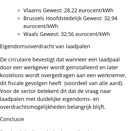
Vlaams Gewest: 28,22 eurocent/kWh
Brussels Hoofdstedelijk Gewest: 32,94
eurocent/kWh
Waals Gewest: 32,56 eurocent/kWh
Eigendomsoverdracht van laadpalen
De circulaire bevestigt dat wanneer een laadpaal
door een werkgever wordt geïnstalleerd en later
kosteloos wordt overgedragen aan een werknemer,
dit fiscale gevolgen heeft (voordeel van alle aard).
Voor de sector betekent dit dat de vraag naar
laadpalen met duidelijke eigendoms- en
overdrachtsmogelijkheden belangrijk blijft.
Conclusie