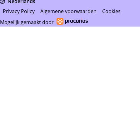
Nederlands
Privacy Policy
Algemene voorwaarden
Cookies
Mogelijk gemaakt door