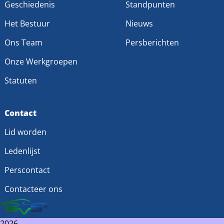
Geschiedenis
Standpunten
Het Bestuur
Nieuws
Ons Team
Persberichten
Onze Werkgroepen
Statuten
Contact
Lid worden
Ledenlijst
Perscontact
Contacteer ons
2026