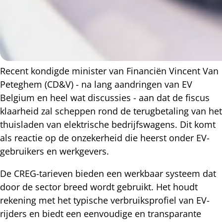
Recent kondigde minister van Financiën Vincent Van
Peteghem (CD&V) - na lang aandringen van EV
Belgium en heel wat discussies - aan dat de fiscus
klaarheid zal scheppen rond de terugbetaling van het
thuisladen van elektrische bedrijfswagens. Dit komt
als reactie op de onzekerheid die heerst onder EV-
gebruikers en werkgevers.
De CREG-tarieven bieden een werkbaar systeem dat
door de sector breed wordt gebruikt. Het houdt
rekening met het typische verbruiksprofiel van EV-
rijders en biedt een eenvoudige en transparante