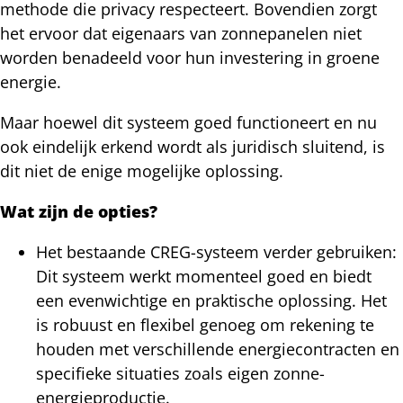
methode die privacy respecteert. Bovendien zorgt
het ervoor dat eigenaars van zonnepanelen niet
worden benadeeld voor hun investering in groene
energie.
Maar hoewel dit systeem goed functioneert en nu
ook eindelijk erkend wordt als juridisch sluitend, is
dit niet de enige mogelijke oplossing.
Wat zijn de opties?
Het bestaande CREG-systeem verder gebruiken:
Dit systeem werkt momenteel goed en biedt
een evenwichtige en praktische oplossing. Het
is robuust en flexibel genoeg om rekening te
houden met verschillende energiecontracten en
specifieke situaties zoals eigen zonne-
energieproductie.