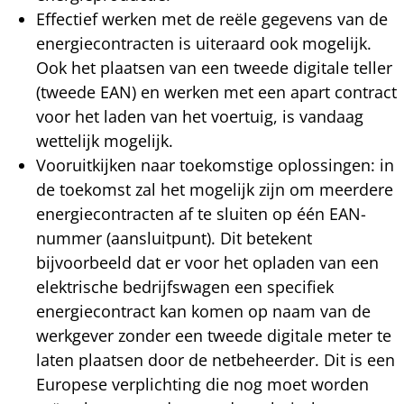
Effectief werken met de reële gegevens van de
energiecontracten is uiteraard ook mogelijk.
Ook het plaatsen van een tweede digitale teller
(tweede EAN) en werken met een apart contract
voor het laden van het voertuig, is vandaag
wettelijk mogelijk.
Vooruitkijken naar toekomstige oplossingen: in
de toekomst zal het mogelijk zijn om meerdere
energiecontracten af te sluiten op één EAN-
nummer (aansluitpunt). Dit betekent
bijvoorbeeld dat er voor het opladen van een
elektrische bedrijfswagen een specifiek
energiecontract kan komen op naam van de
werkgever zonder een tweede digitale meter te
laten plaatsen door de netbeheerder. Dit is een
Europese verplichting die nog moet worden