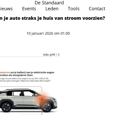
De Standaard
ieuws
Events
Leden
Tools
Contact
n je auto straks je huis van stroom voorzien?
10 januari 2026 om 01:00