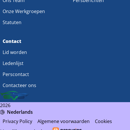
Ons Team
Persberichten
Onze Werkgroepen
Statuten
Contact
Lid worden
Ledenlijst
Perscontact
Contacteer ons
2026
Nederlands
Privacy Policy
Algemene voorwaarden
Cookies