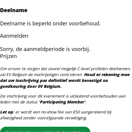
Deelname
Deelname is beperkt onder voorbehoud.
Aanmelden
Sorry, de aanmeldperiode is voorbij.
Prijzen
Om ervoor te zorgen dat zoveel mogelijk C-level profielen deelnemen,
zal EV Belgium de inschrijvingen controleren.
Houd er rekening mee
dat uw inschrijving pas definitief wordt bevestigd na
goedkeuring door EV Belgium.
De inschrijving voor dit evenement is uitsluitend voorbehouden aan
leden met de status “
Participating Member
”.
Let op
: er wordt een no-show fee van €50 aangerekend bij
afwezigheid zonder voorafgaande verwittiging.