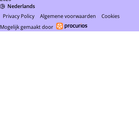
Nederlands
Privacy Policy
Algemene voorwaarden
Cookies
Mogelijk gemaakt door