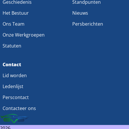
Geschiedenis
Standpunten
Het Bestuur
Nieuws
Ons Team
Persberichten
Onze Werkgroepen
Statuten
Contact
Lid worden
Ledenlijst
Perscontact
Contacteer ons
2026