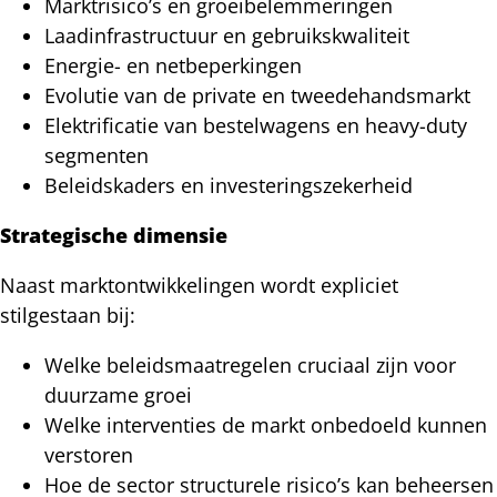
Marktrisico’s en groeibelemmeringen
Laadinfrastructuur en gebruikskwaliteit
Energie- en netbeperkingen
Evolutie van de private en tweedehandsmarkt
Elektrificatie van bestelwagens en heavy-duty
segmenten
Beleidskaders en investeringszekerheid
Strategische dimensie
Naast marktontwikkelingen wordt expliciet
stilgestaan bij:
Welke beleidsmaatregelen cruciaal zijn voor
duurzame groei
Welke interventies de markt onbedoeld kunnen
verstoren
Hoe de sector structurele risico’s kan beheersen