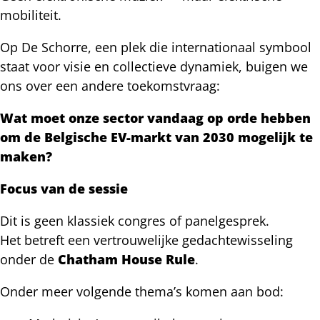
mobiliteit.
Op De Schorre, een plek die internationaal symbool
staat voor visie en collectieve dynamiek, buigen we
ons over een andere toekomstvraag:
Wat moet onze sector vandaag op orde hebben
om de Belgische EV-markt van 2030 mogelijk te
maken?
Focus van de sessie
Dit is geen klassiek congres of panelgesprek.
Het betreft een vertrouwelijke gedachtewisseling
onder de
Chatham House Rule
.
Onder meer volgende thema’s komen aan bod: