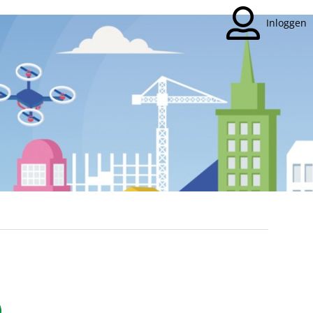
Inloggen