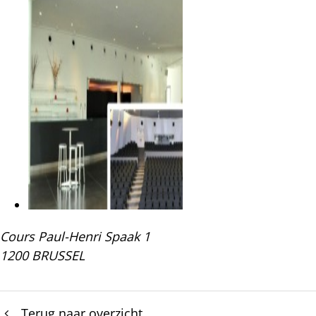
Cours Paul-Henri Spaak 1
1200 BRUSSEL
Terug naar overzicht