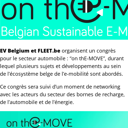
EV Belgium et FLEET.be
organisent un congrès
pour le secteur automobile : “on thE-MOVE”, durant
lequel plusieurs sujets et développements au sein
de l’écosystème belge de l’e-mobilité sont abordés.
Ce congrès sera suivi d’un moment de networking
avec les acteurs du secteur des bornes de recharge,
de l’automobile et de l’énergie.