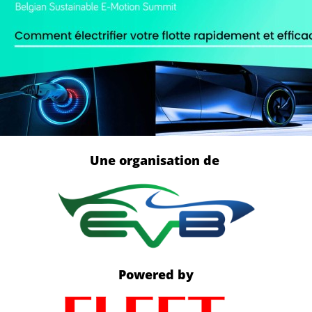
Une organisation de
Powered by