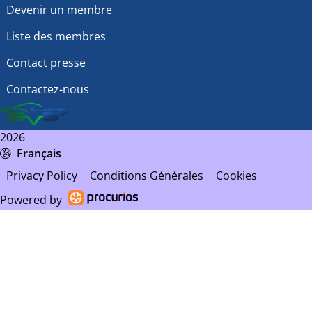
Devenir un membre
Liste des membres
Contact presse
Contactez-nous
2026
Français
Privacy Policy
Conditions Générales
Cookies
Powered by