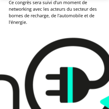
Ce congrès sera suivi d’un moment de
networking avec les acteurs du secteur des
bornes de recharge, de l’automobile et de
l’énergie.