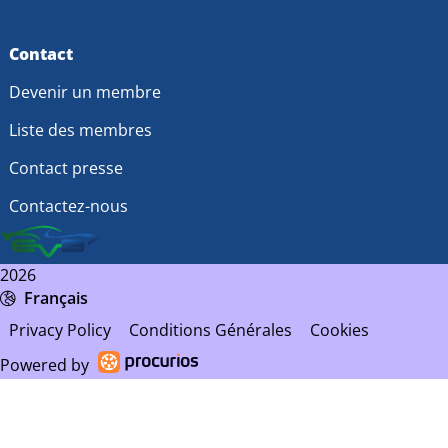
Contact
Devenir un membre
Liste des membres
Contact presse
Contactez-nous
2026
Français
Privacy Policy
Conditions Générales
Cookies
Powered by