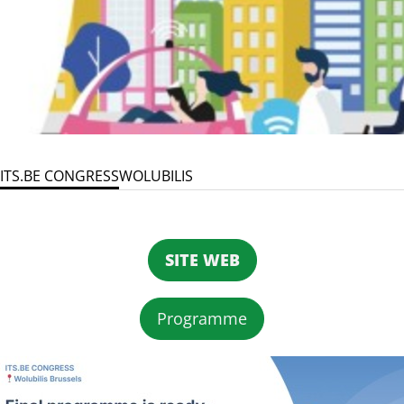
ITS.BE CONGRESS
WOLUBILIS
SITE WEB
Programme