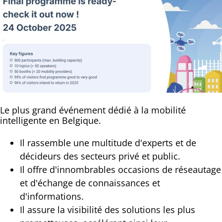
Le plus grand événement dédié à la mobilité
intelligente en Belgique.
Il rassemble une multitude d'experts et de
décideurs des secteurs privé et public.
Il offre d'innombrables occasions de réseautage
et d'échange de connaissances et
d'informations.
Il assure la visibilité des solutions les plus