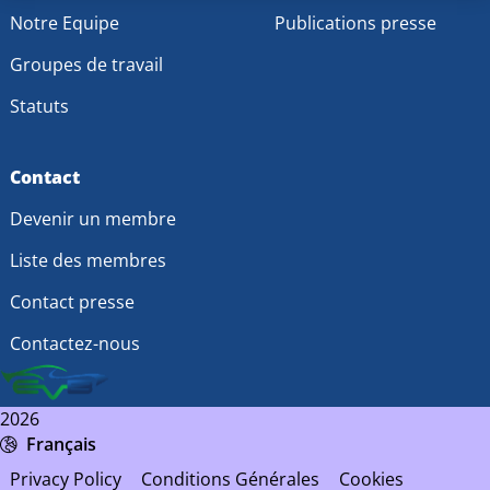
Notre Equipe
Publications presse
Groupes de travail
Statuts
Contact
Devenir un membre
Liste des membres
Contact presse
Contactez-nous
2026
Français
Privacy Policy
Conditions Générales
Cookies