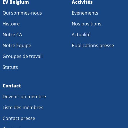
EV Belgium
Activités
Qui sommes-nous
Evénements
Histoire
Nos positions
Notre CA
Actualité
Notre Equipe
Publications presse
Groupes de travail
Statuts
Contact
Devenir un membre
Liste des membres
Contact presse