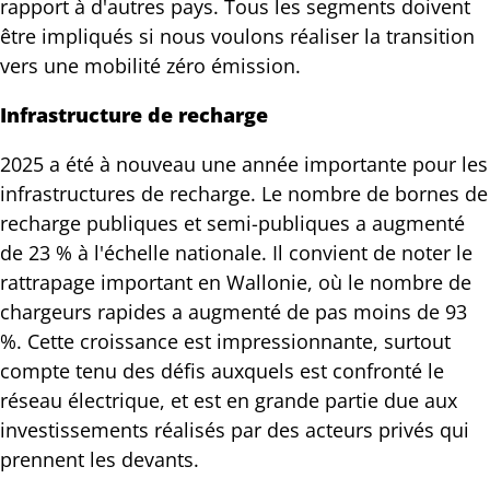
rapport à d'autres pays. Tous les segments doivent
être impliqués si nous voulons réaliser la transition
vers une mobilité zéro émission.
Infrastructure de recharge
2025 a été à nouveau une année importante pour les
infrastructures de recharge. Le nombre de bornes de
recharge publiques et semi-publiques a augmenté
de 23 % à l'échelle nationale. Il convient de noter le
rattrapage important en Wallonie, où le nombre de
chargeurs rapides a augmenté de pas moins de 93
%. Cette croissance est impressionnante, surtout
compte tenu des défis auxquels est confronté le
réseau électrique, et est en grande partie due aux
investissements réalisés par des acteurs privés qui
prennent les devants.