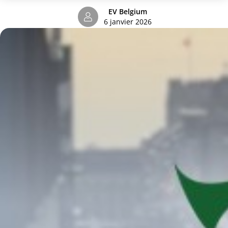
EV Belgium
6 janvier 2026