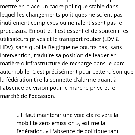
mettre en place un cadre politique stable dans
lequel les changements politiques ne soient pas
inutilement complexes ou ne ralentissent pas le
processus. En outre, il est essentiel de soutenir les
utilisateurs privés et le transport routier (LDV &
HDV), sans quoi la Belgique ne pourra pas, sans
intervention, traduire sa position de leader en
matière d'infrastructure de recharge dans le parc
automobile. C'est précisément pour cette raison que
la fédération tire la sonnette d'alarme quant à
l'absence de vision pour le marché privé et le
marché de l'occasion.
« Il faut maintenir une voie claire vers la
mobilité zéro émission », estime la
fédération. « L'absence de politique tant