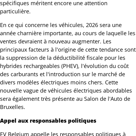
spécifiques méritent encore une attention
particulière.
En ce qui concerne les véhicules, 2026 sera une
année charnière importante, au cours de laquelle les
ventes devraient à nouveau augmenter. Les
principaux facteurs à l'origine de cette tendance sont
la suppression de la déductibilité fiscale pour les
hybrides rechargeables (PHEV), l'évolution du coût
des carburants et l'introduction sur le marché de
divers modèles électriques moins chers. Cette
nouvelle vague de véhicules électriques abordables
sera également très présente au Salon de l'Auto de
Bruxelles.
Appel aux responsables politiques
EV Belgium appelle les responsables politiques à