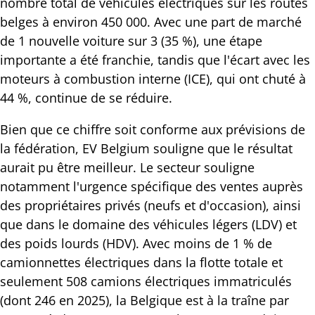
nombre total de véhicules électriques sur les routes
belges à environ 450 000. Avec une part de marché
de 1 nouvelle voiture sur 3 (35 %), une étape
importante a été franchie, tandis que l'écart avec les
moteurs à combustion interne (ICE), qui ont chuté à
44 %, continue de se réduire.
Bien que ce chiffre soit conforme aux prévisions de
la fédération, EV Belgium souligne que le résultat
aurait pu être meilleur. Le secteur souligne
notamment l'urgence spécifique des ventes auprès
des propriétaires privés (neufs et d'occasion), ainsi
que dans le domaine des véhicules légers (LDV) et
des poids lourds (HDV). Avec moins de 1 % de
camionnettes électriques dans la flotte totale et
seulement 508 camions électriques immatriculés
(dont 246 en 2025), la Belgique est à la traîne par