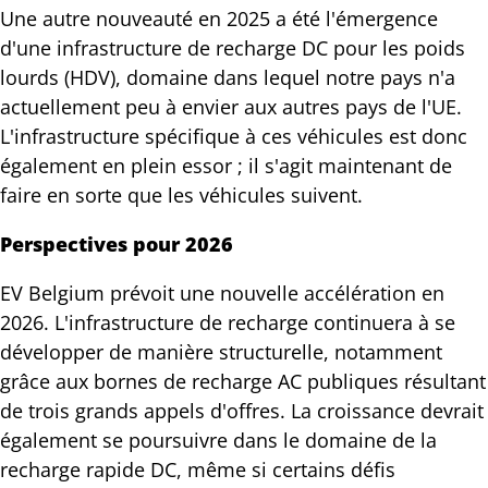
Une autre nouveauté en 2025 a été l'émergence
d'une infrastructure de recharge DC pour les poids
lourds (HDV), domaine dans lequel notre pays n'a
actuellement peu à envier aux autres pays de l'UE.
L'infrastructure spécifique à ces véhicules est donc
également en plein essor ; il s'agit maintenant de
faire en sorte que les véhicules suivent.
Perspectives pour 2026
EV Belgium prévoit une nouvelle accélération en
2026. L'infrastructure de recharge continuera à se
développer de manière structurelle, notamment
grâce aux bornes de recharge AC publiques résultant
de trois grands appels d'offres. La croissance devrait
également se poursuivre dans le domaine de la
recharge rapide DC, même si certains défis