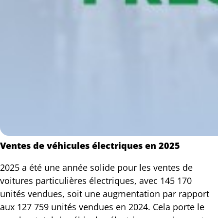
Ventes de véhicules électriques en 2025
2025 a été une année solide pour les ventes de
voitures particulières électriques, avec 145 170
unités vendues, soit une augmentation par rapport
aux 127 759 unités vendues en 2024. Cela porte le