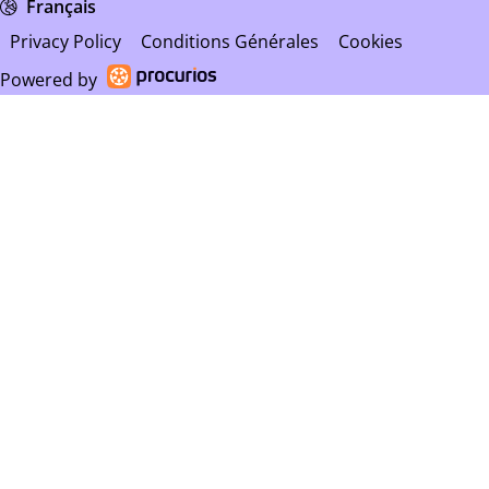
Français
Privacy Policy
Conditions Générales
Cookies
Powered by