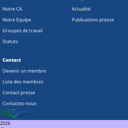
Notre CA
Actualité
Notre Equipe
Publications presse
Groupes de travail
Statuts
Contact
Devenir un membre
Liste des membres
Contact presse
Contactez-nous
2026