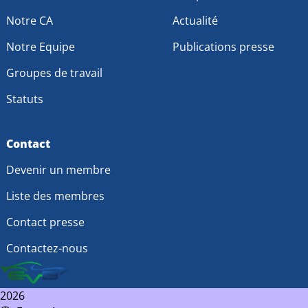
Notre CA
Actualité
Notre Equipe
Publications presse
Groupes de travail
Statuts
Contact
Devenir un membre
Liste des membres
Contact presse
Contactez-nous
2026