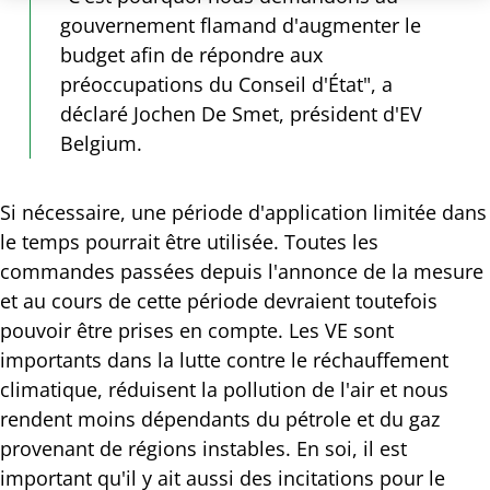
gouvernement flamand d'augmenter le
budget afin de répondre aux
préoccupations du Conseil d'État", a
déclaré Jochen De Smet, président d'EV
Belgium.
Si nécessaire, une période d'application limitée dans
le temps pourrait être utilisée. Toutes les
commandes passées depuis l'annonce de la mesure
et au cours de cette période devraient toutefois
pouvoir être prises en compte. Les VE sont
importants dans la lutte contre le réchauffement
climatique, réduisent la pollution de l'air et nous
rendent moins dépendants du pétrole et du gaz
provenant de régions instables. En soi, il est
important qu'il y ait aussi des incitations pour le