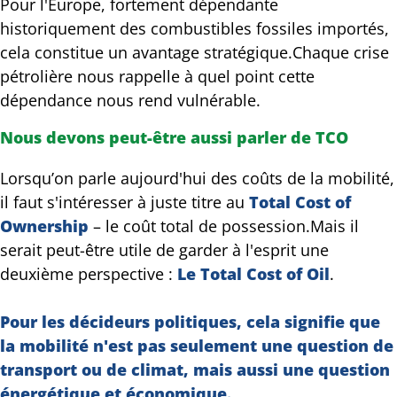
Pour l'Europe, fortement dépendante
historiquement des combustibles fossiles importés,
cela constitue un avantage stratégique.Chaque crise
pétrolière nous rappelle à quel point cette
dépendance nous rend vulnérable.
Nous devons peut-être aussi parler de TCO
Lorsqu’on parle aujourd'hui des coûts de la mobilité,
il faut s'intéresser à juste titre au
Total Cost of
Ownership
– le coût total de possession.Mais il
serait peut-être utile de garder à l'esprit une
deuxième perspective :
Le Total Cost of Oil
.
Pour les décideurs politiques, cela signifie que
la mobilité n'est pas seulement une question de
transport ou de climat, mais aussi une question
énergétique et économique.