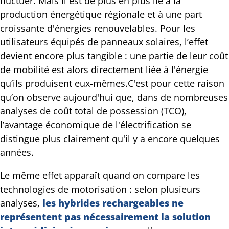
fluctuer. Mais il est de plus en plus lié à la
production énergétique régionale et à une part
croissante d'énergies renouvelables. Pour les
utilisateurs équipés de panneaux solaires, l’effet
devient encore plus tangible : une partie de leur coût
de mobilité est alors directement liée à l'énergie
qu’ils produisent eux-mêmes.C'est pour cette raison
qu’on observe aujourd'hui que, dans de nombreuses
analyses de coût total de possession (TCO),
l’avantage économique de l'électrification se
distingue plus clairement qu'il y a encore quelques
années.
Le même effet apparaît quand on compare les
technologies de motorisation : selon plusieurs
analyses,
les hybrides rechargeables ne
représentent pas nécessairement la solution