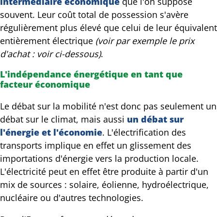
intermédiaire économique
que l'on suppose
souvent. Leur coût total de possession s'avère
régulièrement plus élevé que celui de leur équivalent
entièrement électrique
(voir par exemple le prix
d'achat : voir ci-dessous)
.
L'indépendance énergétique en tant que
facteur économique
Le débat sur la mobilité n'est donc pas seulement un
débat sur le climat, mais aussi
un débat sur
l'énergie et l'économie
. L'électrification des
transports implique en effet un glissement des
importations d'énergie vers la production locale.
L'électricité peut en effet être produite à partir d'un
mix de sources : solaire, éolienne, hydroélectrique,
nucléaire ou d'autres technologies.