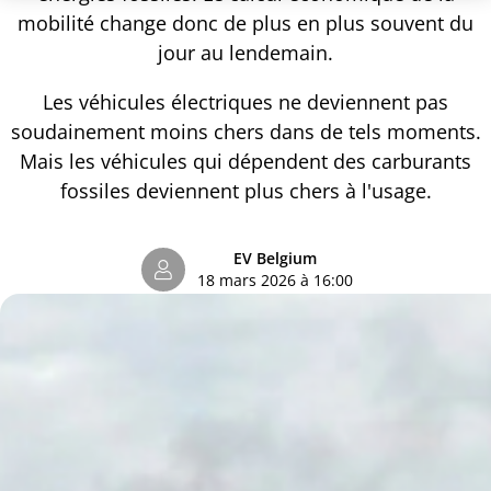
mobilité change donc de plus en plus souvent du
jour au lendemain.
Les véhicules électriques ne deviennent pas
soudainement moins chers dans de tels moments.
Mais les véhicules qui dépendent des carburants
fossiles deviennent plus chers à l'usage.
EV Belgium
18 mars 2026 à 16:00