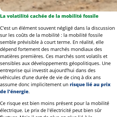
La volatilité cachée de la mobilité fossile
C'est un élément souvent négligé dans la discussion
sur les coûts de la mobilité : la mobilité fossile
semble prévisible à court terme. En réalité, elle
dépend fortement des marchés mondiaux des
matières premières. Ces marchés sont volatils et
sensibles aux développements géopolitiques. Une
entreprise qui investit aujourd’hui dans des
véhicules d’une durée de vie de cinq à dix ans
assume donc implicitement un
risque lié au prix
de l'énergie
.
Ce risque est bien moins présent pour la mobilité
électrique. Le prix de l'électricité peut bien sûr