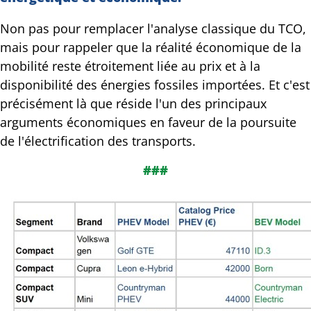
Non pas pour remplacer l'analyse classique du TCO,
mais pour rappeler que la réalité économique de la
mobilité reste étroitement liée au prix et à la
disponibilité des énergies fossiles importées. Et c'est
précisément là que réside l'un des principaux
arguments économiques en faveur de la poursuite
de l'électrification des transports.
###