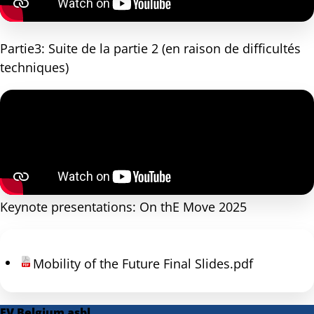
Partie3: Suite de la partie 2 (en raison de difficultés
techniques)
Keynote presentations: On thE Move 2025
Mobility of the Future Final Slides.pdf
EV Belgium asbl