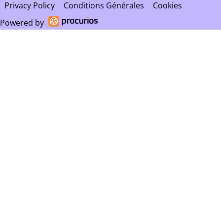
Privacy Policy
Conditions Générales
Cookies
Powered by