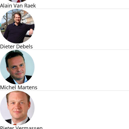
Alain Van Raek
Dieter Debels
Michel Martens
Pieter Vermassen