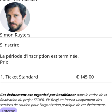
Simon Ruyters
S'inscrire
La période d'inscription est terminée.
Prix
1. Ticket Standard
€ 145,00
Cet événement est organisé par RetailSonar
dans le cadre de la
finalisation du projet FEDER. EV Belgium fournit uniquement des
services de soutien pour l'organisation pratique de cet événement.
Externe