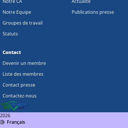
Notre CA
Actualité
Notre Equipe
Publications presse
Groupes de travail
Statuts
Contact
Devenir un membre
Liste des membres
Contact presse
Contactez-nous
2026
Français