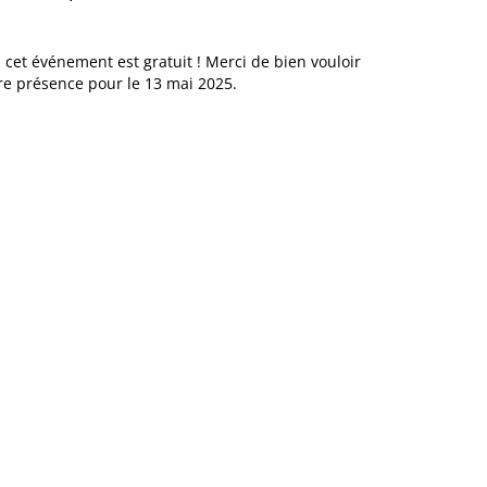
 cet événement est gratuit ! Merci de bien vouloir
re présence pour le 13 mai 2025.