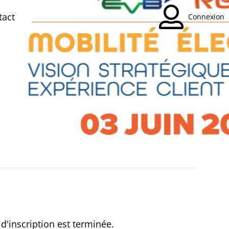
tact
Connexion
d'inscription est terminée.