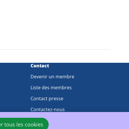
Contact
Devenir un membre
Liste des membres
Contact presse
Contactez-nous
er tous les cookies