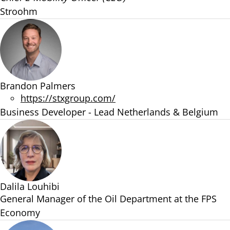
Stroohm
Brandon Palmers
https://stxgroup.com/
Business Developer - Lead Netherlands & Belgium
Dalila Louhibi
General Manager of the Oil Department at the FPS
Economy