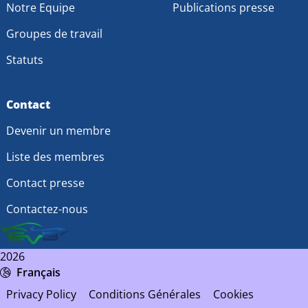
Notre Equipe
Publications presse
Groupes de travail
Statuts
Contact
Devenir un membre
Liste des membres
Contact presse
Contactez-nous
2026
Français
Privacy Policy
Conditions Générales
Cookies