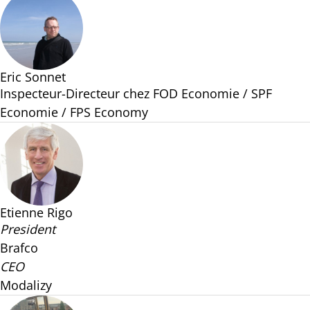
Eric Sonnet
Inspecteur-Directeur chez FOD Economie / SPF
Economie / FPS Economy
Etienne Rigo
President
Brafco
CEO
Modalizy