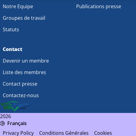
Notre Equipe
Publications presse
Groupes de travail
Statuts
Contact
Devenir un membre
Liste des membres
Contact presse
Contactez-nous
2026
Français
Privacy Policy
Conditions Générales
Cookies