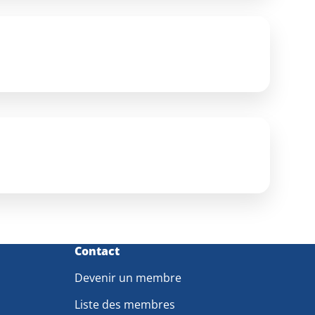
Contact
Devenir un membre
Liste des membres