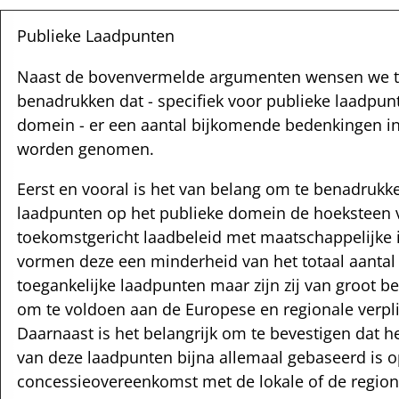
Publieke Laadpunten
Naast de bovenvermelde argumenten wensen we t
benadrukken dat - specifiek voor publieke laadpun
domein - er een aantal bijkomende bedenkingen i
worden genomen.
Eerst en vooral is het van belang om te benadrukk
laadpunten op het publieke domein de hoeksteen
toekomstgericht laadbeleid met maatschappelijke
vormen deze een minderheid van het totaal aantal
toegankelijke laadpunten maar zijn zij van groot 
om te voldoen aan de Europese en regionale verpli
Daarnaast is het belangrijk om te bevestigen dat 
van deze laadpunten bijna allemaal gebaseerd is 
concessieovereenkomst met de lokale of de region