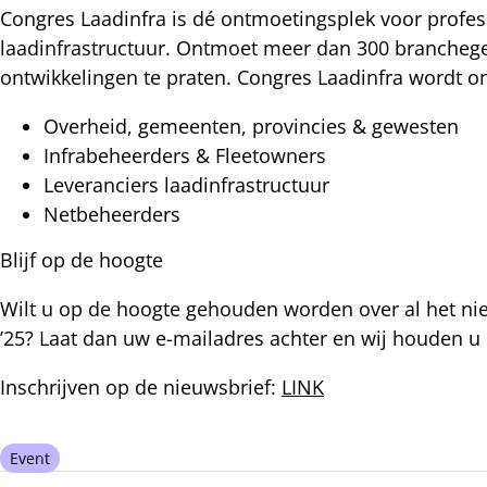
Congres Laadinfra is dé ontmoetingsplek voor profess
laadinfrastructuur. Ontmoet meer dan 300 branchege
ontwikkelingen te praten. Congres Laadinfra wordt 
Overheid, gemeenten, provincies & gewesten
Infrabeheerders & Fleetowners
Leveranciers laadinfrastructuur
Netbeheerders
Blijf op de hoogte
Wilt u op de hoogte gehouden worden over al het n
’25? Laat dan uw e-mailadres achter en wij houden u
Inschrijven op de nieuwsbrief:
LINK
Event