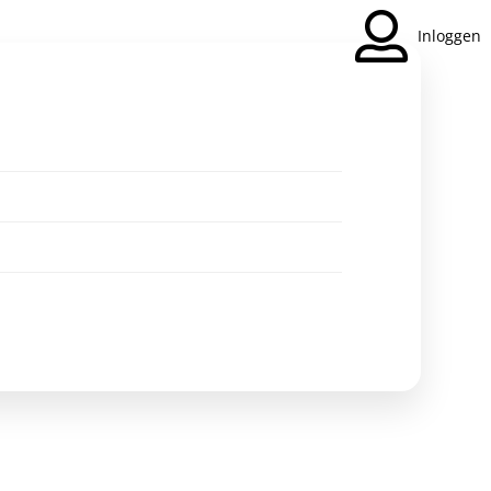
Inloggen