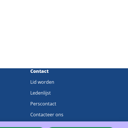
Contact
Lid worden
Ledenlijst
Perscontact
Contacteer ons