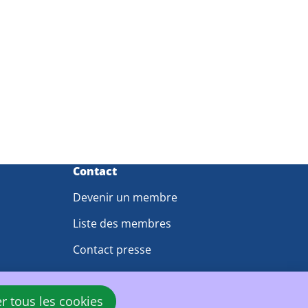
Contact
Devenir un membre
Liste des membres
Contact presse
Contactez-nous
er tous les cookies