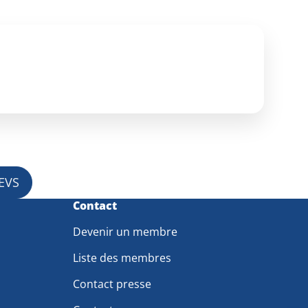
BEVS
Contact
Devenir un membre
Liste des membres
Contact presse