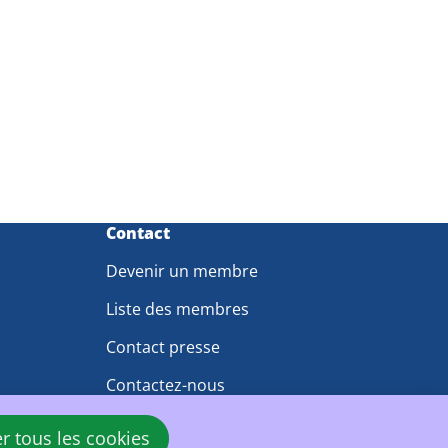
Contact
Devenir un membre
Liste des membres
Contact presse
Contactez-nous
er tous les cookies