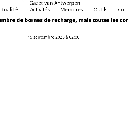
Gazet van Antwerpen
ctualités
Activités
Membres
Outils
Con
mbre de bornes de recharge, mais toutes les co
15 septembre 2025 à 02:00