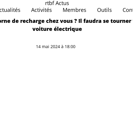
rtbf Actus
ctualités
Activités
Membres
Outils
Con
borne de recharge chez vous ? Il faudra se tourner
voiture électrique
14 mai 2024 à 18:00