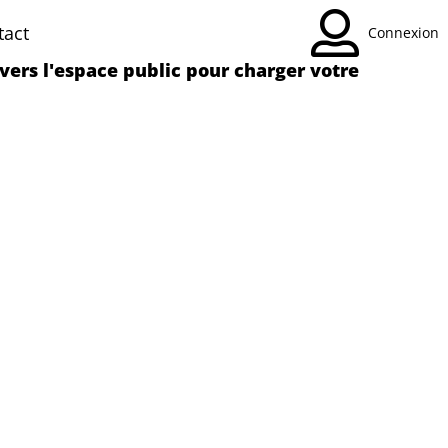
tact
Connexion
 vers l'espace public pour charger votre