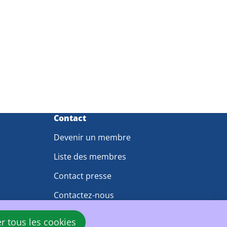
Contact
Devenir un membre
Liste des membres
Contact presse
Contactez-nous
er tous les cookies