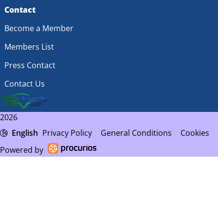
Contact
Become a Member
Members List
Press Contact
Contact Us
2026
English
Privacy Policy
General Conditions
Cookies
Powered by