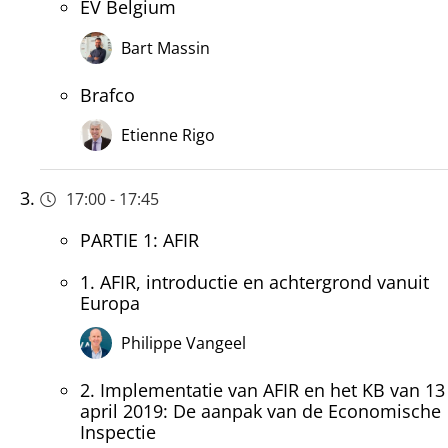
EV Belgium
Bart Massin
Brafco
Etienne Rigo
17:00
-
17:45
PARTIE 1: AFIR
1. AFIR, introductie en achtergrond vanuit
Europa
Philippe Vangeel
2. Implementatie van AFIR en het KB van 13
april 2019: De aanpak van de Economische
Inspectie