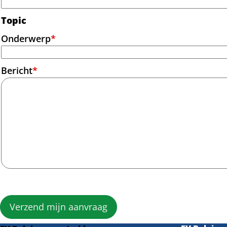
Topic
Onderwerp
*
Bericht
*
Verzend mijn aanvraag