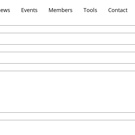
ews
Events
Members
Tools
Contact