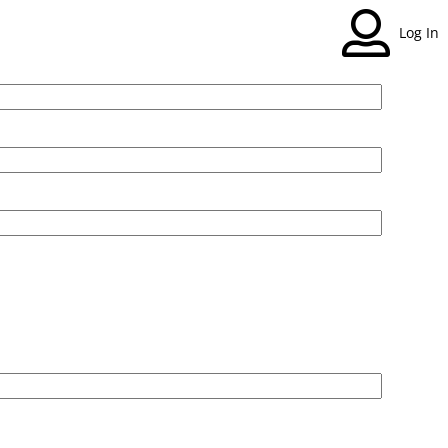
Log In