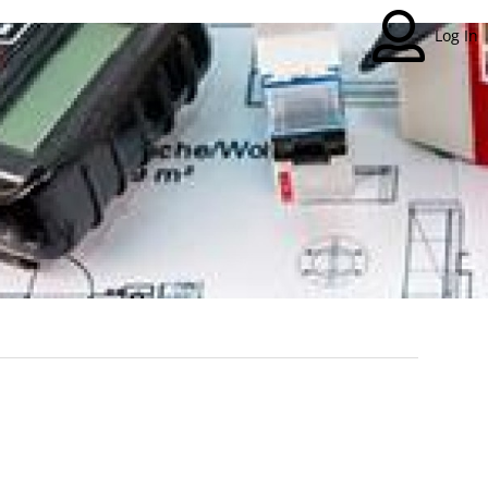
Log In