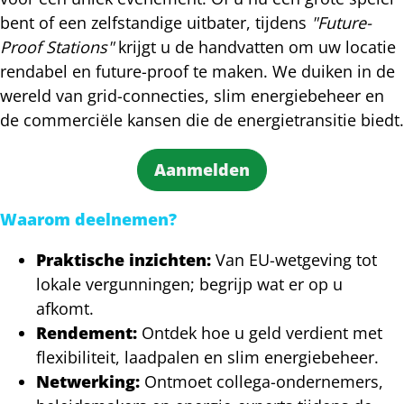
bent of een zelfstandige uitbater, tijdens
"Future-
Proof Stations"
krijgt u de handvatten om uw locatie
rendabel en future-proof te maken. We duiken in de
wereld van grid-connecties, slim energiebeheer en
de commerciële kansen die de energietransitie biedt.
Aanmelden
Waarom deelnemen?
Praktische inzichten:
Van EU-wetgeving tot
lokale vergunningen; begrijp wat er op u
afkomt.
Rendement:
Ontdek hoe u geld verdient met
flexibiliteit, laadpalen en slim energiebeheer.
Netwerking:
Ontmoet collega-ondernemers,