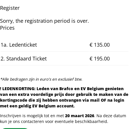
Register
Sorry, the registration period is over.
Prices
1a. Ledenticket
€ 135.00
2. Standaard Ticket
€ 195.00
*Alle bedragen zijn in euro's en exclusief btw.
! LEDENKORTING: Leden van Brafco en EV Belgium genieten
van een extra voordelige prijs door gebruik te maken van de
kortingscode die zij hebben ontvangen via mail OF na login
met een geldig EV Belgium account.
Inschrijven is mogelijk tot en met
20 maart 2026
. Na deze datum
kun je ons contacteren voor eventuele beschikbaarheid.