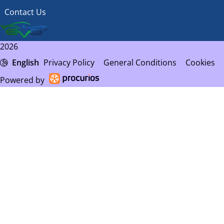
Contact Us
2026
English
Privacy Policy
General Conditions
Cookies
Powered by