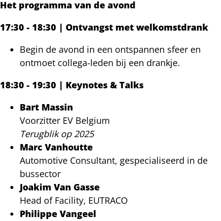
Het programma van de avond
17:30 - 18:30
|
Ontvangst met welkomstdrank
Begin de avond in een ontspannen sfeer en
ontmoet collega-leden bij een drankje.
18:30 - 19:30 | Keynotes & Talks
Bart Massin
Voorzitter EV Belgium
Terugblik op 2025
Marc Vanhoutte
Automotive Consultant, gespecialiseerd in de
bussector
Joakim Van Gasse
Head of Facility, EUTRACO
Philippe Vangeel