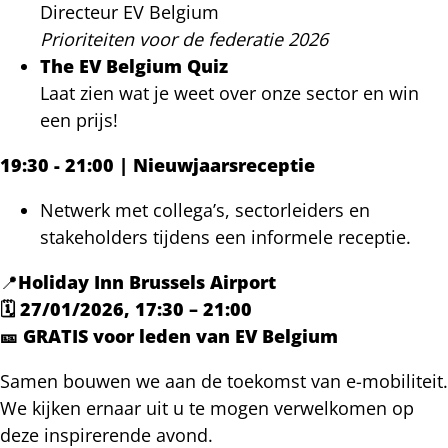
Directeur EV Belgium
Prioriteiten voor de federatie 2026
The EV Belgium Quiz
Laat zien wat je weet over onze sector en win
een prijs!
19:30 - 21:00 | Nieuwjaarsreceptie
Netwerk met collega’s, sectorleiders en
stakeholders tijdens een informele receptie.
📍
Holiday Inn Brussels Airport
🗓️ 27/01/2026, 17:30 – 21:00
🎫 GRATIS voor leden van EV Belgium
Samen bouwen we aan de toekomst van e-mobiliteit.
We kijken ernaar uit u te mogen verwelkomen op
deze inspirerende avond.