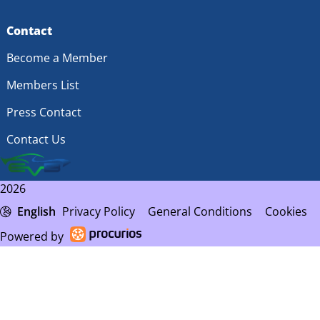
Contact
Become a Member
Members List
Press Contact
Contact Us
2026
English
Privacy Policy
General Conditions
Cookies
Powered by