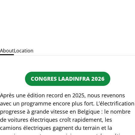
About
Location
CONGRES LAADINFRA 2026
Après une édition record en 2025, nous revenons
avec un programme encore plus fort. L’électrification
progresse à grande vitesse en Belgique : le nombre
de voitures électriques croît rapidement, les
camions électriques gagnent du terrain et la