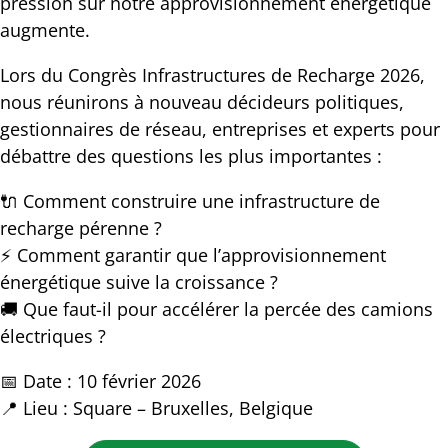
pression sur notre approvisionnement énergétique
augmente.
Lors du
Congrès Infrastructures de Recharge 2026
,
nous réunirons à nouveau décideurs politiques,
gestionnaires de réseau, entreprises et experts pour
débattre des questions les plus importantes :
🔌 Comment construire une infrastructure de
recharge pérenne ?
⚡ Comment garantir que l’approvisionnement
énergétique suive la croissance ?
🚚 Que faut-il pour accélérer la percée des camions
électriques ?
📅
Date :
10 février 2026
📍
Lieu :
Square – Bruxelles, Belgique