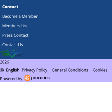
Contact
Become a Member
Members List
Press Contact
Contact Us
2026
English
Privacy Policy
General Conditions
Cookies
Powered by