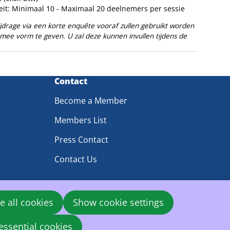
eit: Minimaal 10 - Maximaal 20 deelnemers per sessie
jdrage via een korte enquête vooraf zullen gebruikt worden
mee vorm te geven. U zal deze kunnen invullen tijdens de
Contact
Become a Member
Members List
Press Contact
Contact Us
e all cookies
Show cookie settings
essential cookies