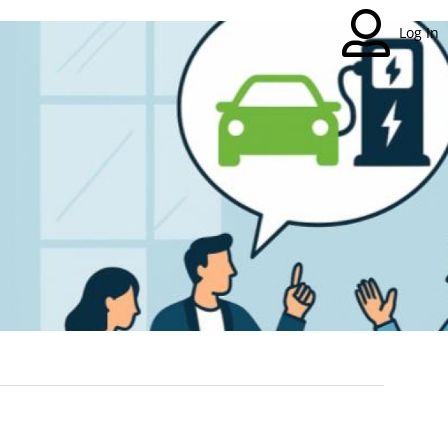
Log In