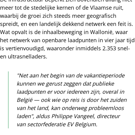
meer tot de stedelijke kernen of de Vlaamse ruit,
waarbij de groei zich steeds meer geografisch
spreidt, en een landelijk dekkend netwerk een feit is.
Wat opvalt is de inhaalbeweging in Wallonië, waar
het netwerk van openbare laadpunten in vier jaar tijd
is vertienvoudigd, waaronder inmiddels 2.353 snel-
en ultrasnelladers.
"Net aan het begin van de vakantieperiode
kunnen we gerust zeggen dat publieke
laadpunten er voor iedereen zijn, overal in
België — ook wie op reis is door het zuiden
van het land, kan onderweg probleemloos
laden", aldus Philippe Vangeel, directeur
van sectorfederatie EV Belgium.