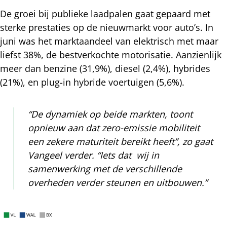
De groei bij publieke laadpalen gaat gepaard met
sterke prestaties op de nieuwmarkt voor auto’s. In
juni was het marktaandeel van elektrisch met maar
liefst 38%, de bestverkochte motorisatie. Aanzienlijk
meer dan benzine (31,9%), diesel (2,4%), hybrides
(21%), en plug-in hybride voertuigen (5,6%).
“De dynamiek op beide markten, toont
opnieuw aan dat zero-emissie mobiliteit
een zekere maturiteit bereikt heeft”, zo gaat
Vangeel verder. “Iets dat wij in
samenwerking met de verschillende
overheden verder steunen en uitbouwen.”