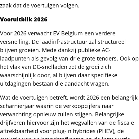
zaak dat de voertuigen volgen.
Vooruitblik 2026
Voor 2026 verwacht EV Belgium een verdere
versnelling. De laadinfrastructuur zal structureel
blijven groeien. Mede dankzij publieke AC-
laadpunten als gevolg van drie grote tenders. Ook op
het vlak van DC-snelladen zet de groei zich
waarschijnlijk door, al blijven daar specifieke
uitdagingen bestaan die aandacht vragen.
Wat de voertuigen betreft, wordt 2026 een belangrijk
scharnierjaar waarin de verkoopcijfers naar
verwachting opnieuw zullen stijgen. Belangrijke
drijfveren hiervoor zijn het wegvallen van de fiscale
aftrekbaarheid voor plug-in hybrides (PHEV), de