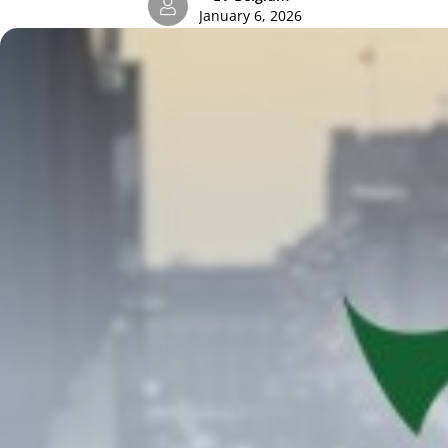
January 6, 2026