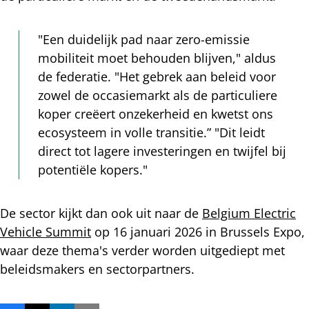
"Een duidelijk pad naar zero-emissie
mobiliteit moet behouden blijven," aldus
de federatie. "Het gebrek aan beleid voor
zowel de occasiemarkt als de particuliere
koper creëert onzekerheid en kwetst ons
ecosysteem in volle transitie.” "Dit leidt
direct tot lagere investeringen en twijfel bij
potentiële kopers."
De sector kijkt dan ook uit naar de
Belgium Electric
Vehicle Summit
op 16 januari 2026 in Brussels Expo,
waar deze thema's verder worden uitgediept met
beleidsmakers en sectorpartners.