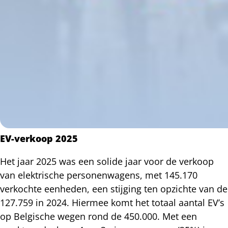
EV-verkoop 2025
Het jaar 2025 was een solide jaar voor de verkoop
van elektrische personenwagens, met 145.170
verkochte eenheden, een stijging ten opzichte van de
127.759 in 2024. Hiermee komt het totaal aantal EV’s
op Belgische wegen rond de 450.000. Met een