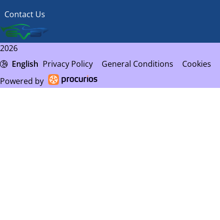
Contact Us
2026
English
Privacy Policy
General Conditions
Cookies
Powered by