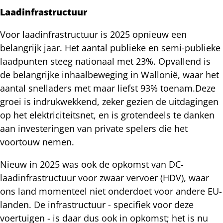
Laadinfrastructuur
Voor laadinfrastructuur is 2025 opnieuw een
belangrijk jaar. Het aantal publieke en semi-publieke
laadpunten steeg nationaal met 23%. Opvallend is
de belangrijke inhaalbeweging in Wallonië, waar het
aantal snelladers met maar liefst 93% toenam.Deze
groei is indrukwekkend, zeker gezien de uitdagingen
op het elektriciteitsnet, en is grotendeels te danken
aan investeringen van private spelers die het
voortouw nemen.
Nieuw in 2025 was ook de opkomst van DC-
laadinfrastructuur voor zwaar vervoer (HDV), waar
ons land momenteel niet onderdoet voor andere EU-
landen. De infrastructuur - specifiek voor deze
voertuigen - is daar dus ook in opkomst; het is nu