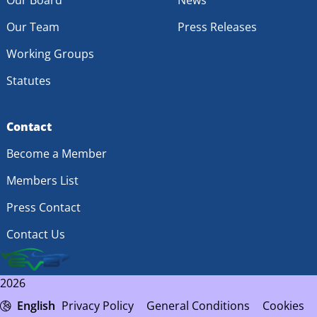
Our Team
Press Releases
Working Groups
Statutes
Contact
Become a Member
Members List
Press Contact
Contact Us
2026
English
Privacy Policy
General Conditions
Cookies